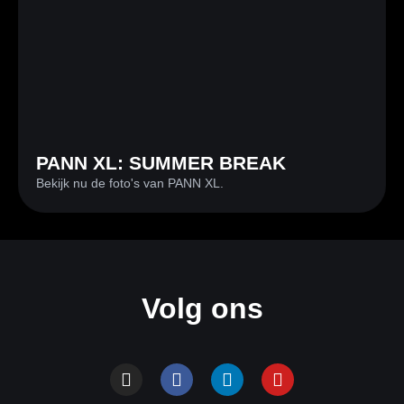
PANN XL: SUMMER BREAK
Bekijk nu de foto's van PANN XL.
Volg ons