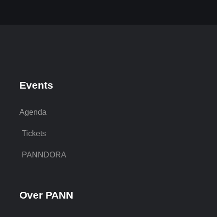
Events
Agenda
Tickets
PANNDORA
Over PANN