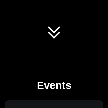
Events