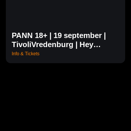
PANN 18+ | 19 september |
TivoliVredenburg | Hey…
Info & Tickets