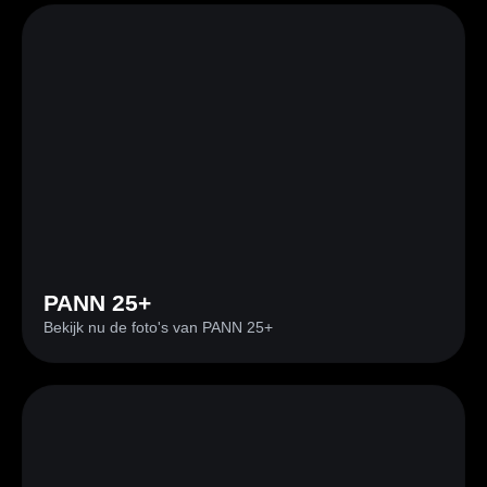
PANN 25+
Bekijk nu de foto's van PANN 25+