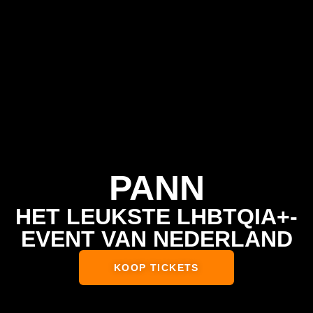
PANN
HET LEUKSTE LHBTQIA+-
EVENT VAN NEDERLAND
KOOP TICKETS