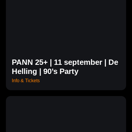
PANN 25+ | 11 september | De
Helling | 90’s Party
Info & Tickets