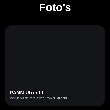
Foto's
PANN Utrecht
Bekijk nu de foto's van PANN Utrecht